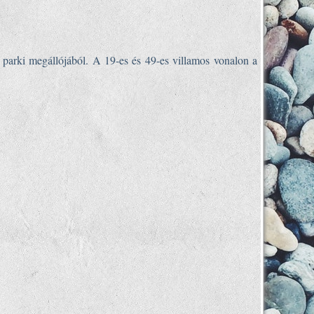
 parki megállójából. A 19-es és 49-es villamos vonalon a